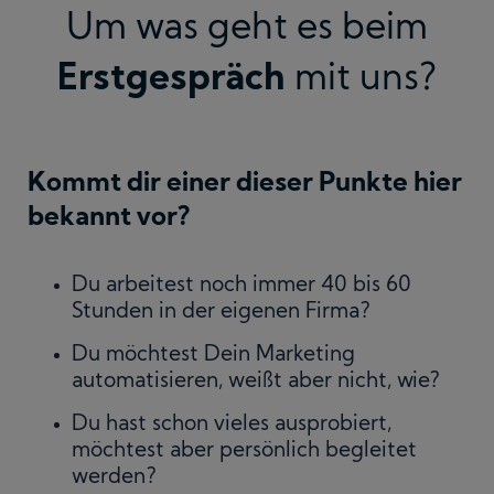
Um was geht es beim
Erstgespräch
mit uns?
Kommt dir einer dieser Punkte hier
bekannt vor?
Du arbeitest noch immer 40 bis 60
Stunden in der eigenen Firma?
Du möchtest Dein Marketing
automatisieren, weißt aber nicht, wie?
Du hast schon vieles ausprobiert,
möchtest aber persönlich begleitet
werden?