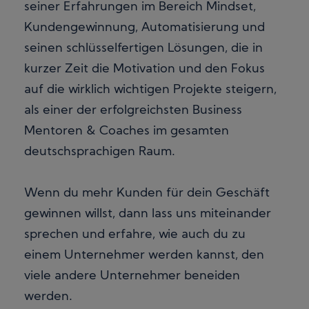
seiner Erfahrungen im Bereich Mindset,
Kundengewinnung, Automatisierung und
seinen schlüsselfertigen Lösungen, die in
kurzer Zeit die Motivation und den Fokus
auf die wirklich wichtigen Projekte steigern,
als einer der erfolgreichsten Business
Mentoren & Coaches im gesamten
deutschsprachigen Raum.
Wenn du mehr Kunden für dein Geschäft
gewinnen willst, dann lass uns miteinander
sprechen und erfahre, wie auch du zu
einem Unternehmer werden kannst, den
viele andere Unternehmer beneiden
werden.