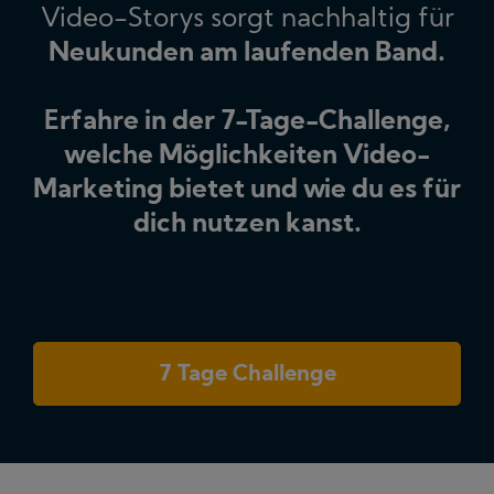
Video-Storys sorgt nachhaltig für
Neukunden am laufenden Band.
Erfahre in der 7-Tage-Challenge,
welche Möglichkeiten Video-
Marketing bietet und wie du es für
dich nutzen kanst.
7 Tage Challenge