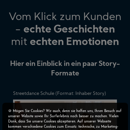
Vom Klick zum Kunden
-
echte Geschichten
mit
echten Emotionen
Hier ein Einblick in ein paar Story-
Formate
Streetdance Schule (Format: Inhaber Story)
🍪 Mögen Sie Cookies? Wir auch, denn sie helfen uns, Ihren Besuch auf
unserer Website sowie Ihr Surferlebnis noch besser zu machen. Vielen
Dank, dass Sie unsere Cookies akzeptieren. Auf unserer Webseite
kommen verschiedene Cookies zum Einsatz: technische, zu Marketing-