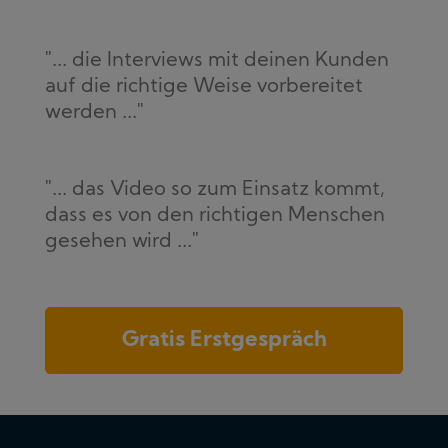
"... die Interviews mit deinen Kunden
auf die richtige Weise vorbereitet
werden ..."
"... das Video so zum Einsatz kommt,
dass es von den richtigen Menschen
gesehen wird ..."
Gratis Erstgespräch