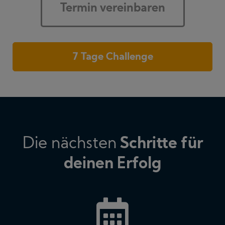
Termin vereinbaren
7 Tage Challenge
Die nächsten
Schritte für
deinen Erfolg