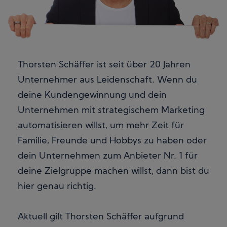
Thorsten Schäffer ist seit über 20 Jahren
Unternehmer aus Leidenschaft. Wenn du
deine Kundengewinnung und dein
Unternehmen mit strategischem Marketing
automatisieren willst, um mehr Zeit für
Familie, Freunde und Hobbys zu haben oder
dein Unternehmen zum Anbieter Nr. 1 für
deine Zielgruppe machen willst, dann bist du
hier genau richtig.
Aktuell gilt Thorsten Schäffer aufgrund