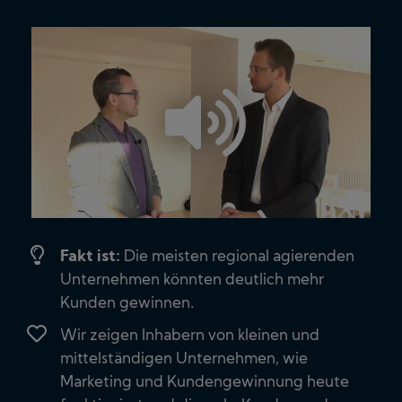
Fakt ist:
Die meisten regional agierenden
Unternehmen könnten deutlich mehr
Kunden gewinnen.
Wir zeigen Inhabern von kleinen und
mittelständigen Unternehmen, wie
Marketing und Kundengewinnung heute