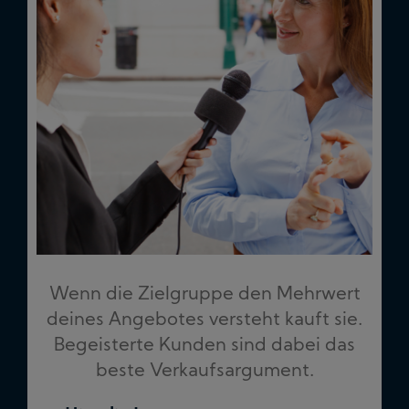
Wenn die Zielgruppe den Mehrwert
deines Angebotes versteht kauft sie.
Begeisterte Kunden sind dabei das
beste Verkaufsargument.