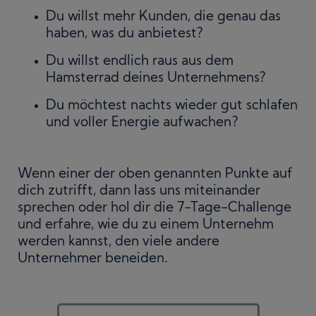
Du willst mehr Kunden, die genau das
haben, was du anbietest?
Du willst endlich raus aus dem
Hamsterrad deines Unternehmens?
Du möchtest nachts wieder gut schlafen
und voller Energie aufwachen?
Wenn einer der oben genannten Punkte auf
dich zutrifft, dann lass uns miteinander
sprechen oder hol dir die 7-Tage-Challenge
und erfahre, wie du zu einem Unternehm
werden kannst, den viele andere
Unternehmer beneiden.