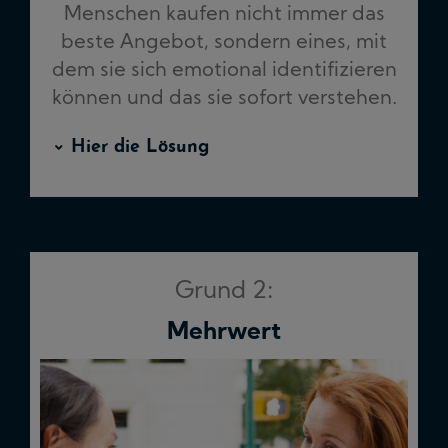
Menschen kaufen nicht immer das
beste Angebot, sondern eines, mit
dem sie sich emotional identifizieren
können und das sie sofort verstehen.
Hier die Lösung
Grund 2:
Mehrwert