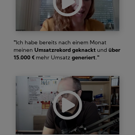
"
Ich habe bereits nach einem Monat
meinen
Umsatzrekord geknackt
und
über
15.000 €
mehr Umsatz
generiert
.
"