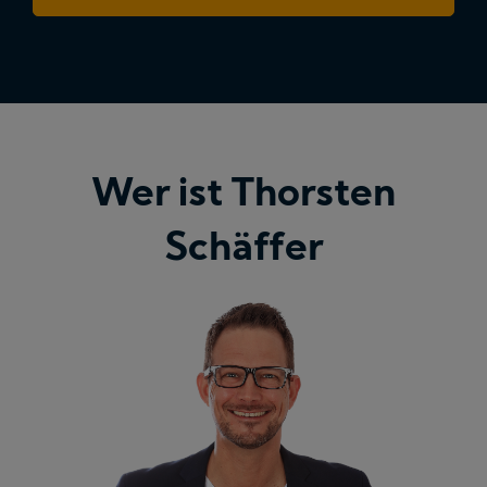
Wer ist Thorsten
Schäffer