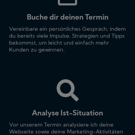
Buche dir deinen Termin
Vereinbare ein persönliches Gespräch, indem
du bereits viele Impulse, Strategien und Tipps
bekommst, um leicht und einfach mehr
Kunden zu gewinnen.
Analyse Ist-Situation
Vor unserem Termin analysiere ich deine
Webseite sowie deine Marketing-Aktivitäten