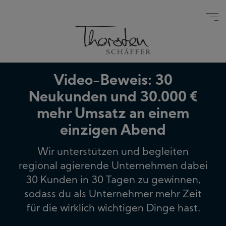
Video-Beweis: 30
Neukunden und 30.000 €
mehr Umsatz an einem
einzigen Abend
Wir unterstützen und begleiten
regional agierende Unternehmen dabei
30 Kunden in 30 Tagen zu gewinnen,
sodass du als Unternehmer mehr Zeit
für die wirklich wichtigen Dinge hast.