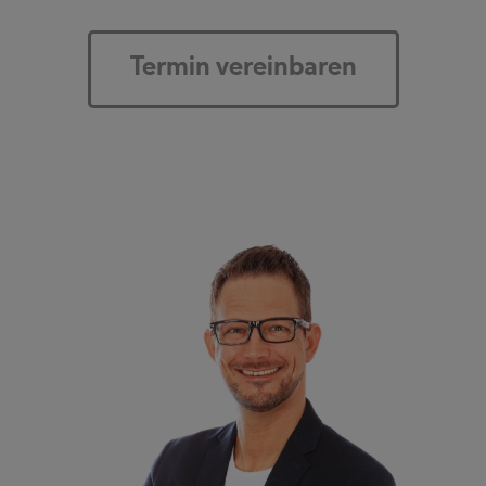
Termin vereinbaren