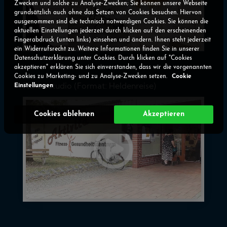
Zwecken und solche zu Analyse-Zwecken; Sie können unsere Webseite
grundsätzlich auch ohne das Setzen von Cookies besuchen. Hiervon
ausgenommen sind die technisch notwendigen Cookies. Sie können die
aktuellen Einstellungen jederzeit durch klicken auf den erscheinenden
Fingerabdruck (unten links) einsehen und ändern. Ihnen steht jederzeit
ein Widerrufsrecht zu. Weitere Informationen finden Sie in unserer
Datenschutzerklärung unter Cookies. Durch klicken auf "Cookies
akzeptieren" erklären Sie sich einverstanden, dass wir die vorgenannten
Cookies zu Marketing- und zu Analyse-Zwecken setzen.
Cookie
Einstellungen
Fitnessstudio (Format: Heldenreise)
Cookies ablehnen
Akzeptieren