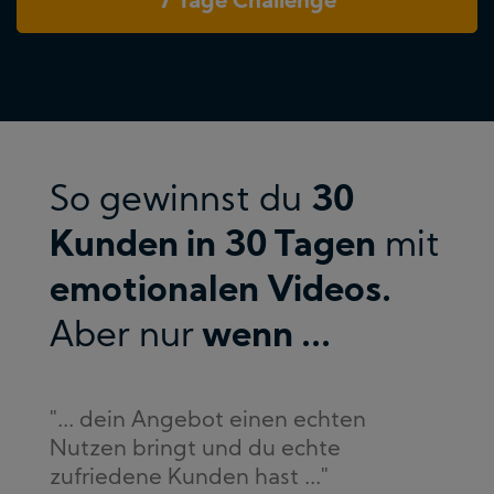
7 Tage Challenge
So gewinnst du
30
Kunden in 30 Tagen
mit
emotionalen Videos.
Aber nur
wenn ...
"... dein Angebot einen echten
Nutzen bringt und du echte
zufriedene Kunden hast ..."