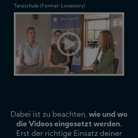
Tanzschule (Format: Lovestory)
Dabei ist zu beachten,
wie und wo
die Videos eingesetzt werden
.
Erst der richtige Einsatz deiner