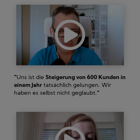
"
Uns ist die
Steigerung von 600 Kunden in
einem Jahr
tatsächlich gelungen. Wir
haben es selbst nicht geglaubt.
"