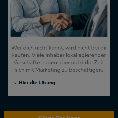
Wer dich nicht kennt, wird nicht bei dir
kaufen. Viele Inhaber lokal agierender
Geschäfte haben aber nicht die Zeit
sich mit Marketing zu beschäftigen.
Hier die Lösung