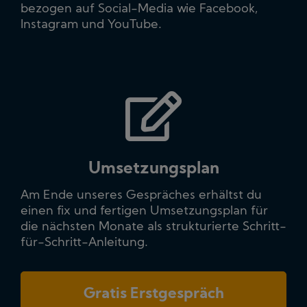
bezogen auf Social-Media wie Facebook,
Instagram und YouTube.
Umsetzungsplan
Am Ende unseres Gespräches erhältst du
einen fix und fertigen Umsetzungsplan für
die nächsten Monate als strukturierte Schritt-
für-Schritt-Anleitung.
Gratis Erstgespräch