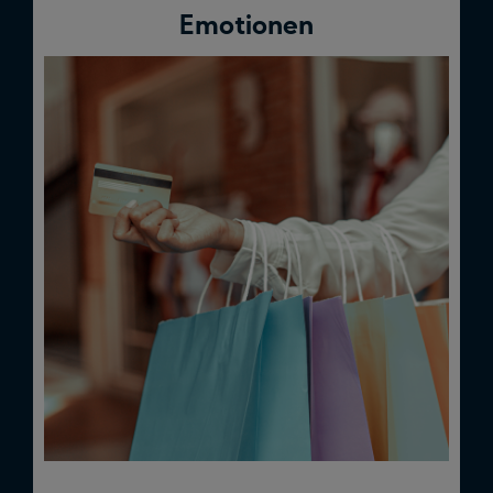
Emotionen