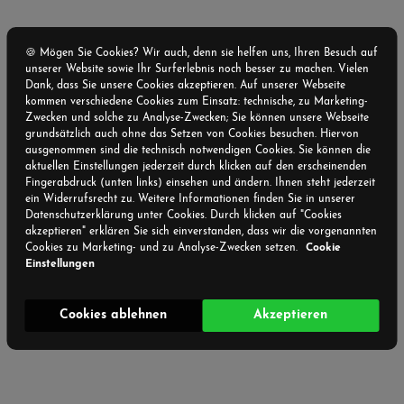
🍪 Mögen Sie Cookies? Wir auch, denn sie helfen uns, Ihren Besuch auf
unserer Website sowie Ihr Surferlebnis noch besser zu machen. Vielen
Dank, dass Sie unsere Cookies akzeptieren. Auf unserer Webseite
kommen verschiedene Cookies zum Einsatz: technische, zu Marketing-
Zwecken und solche zu Analyse-Zwecken; Sie können unsere Webseite
grundsätzlich auch ohne das Setzen von Cookies besuchen. Hiervon
ausgenommen sind die technisch notwendigen Cookies. Sie können die
aktuellen Einstellungen jederzeit durch klicken auf den erscheinenden
Fingerabdruck (unten links) einsehen und ändern. Ihnen steht jederzeit
ein Widerrufsrecht zu. Weitere Informationen finden Sie in unserer
Datenschutzerklärung unter Cookies. Durch klicken auf "Cookies
akzeptieren" erklären Sie sich einverstanden, dass wir die vorgenannten
Cookies zu Marketing- und zu Analyse-Zwecken setzen.
Cookie
Einstellungen
Cookies ablehnen
Akzeptieren