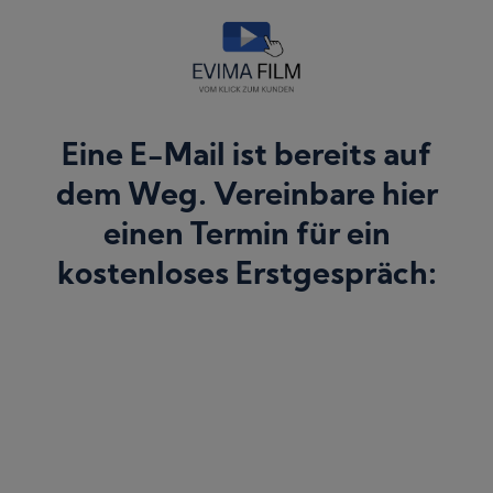
Eine E-Mail ist bereits auf
dem Weg. Vereinbare hier
einen Termin für ein
kostenloses Erstgespräch: