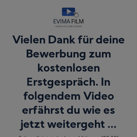
Vielen Dank für deine
Bewerbung zum
kostenlosen
Erstgespräch. In
folgendem Video
erfährst du wie es
jetzt weitergeht ...