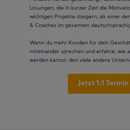
Lösungen, die in kurzer Zeit die Motivati
wichtigen Projekte steigern, als einer d
& Coaches im gesamten deutschsprachi
Wenn du mehr Kunden für dein Geschäft 
miteinander sprechen und erfahre, wie
werden kannst, den viele andere Unter
Jetzt 1:1 Termi