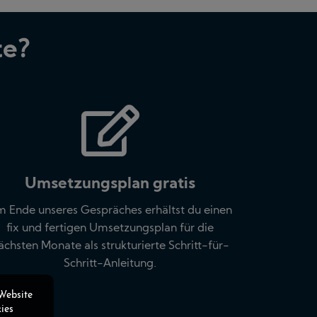
te?
Umsetzungsplan gratis
 Ende unseres Gespräches erhältst du einen
fix und fertigen Umsetzungsplan für die
ächsten Monate als strukturierte Schritt-für-
Schritt-Anleitung.
 Website
ies