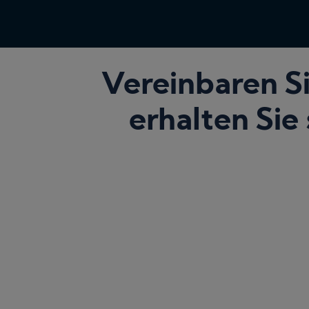
Vereinbaren Si
erhalten Sie