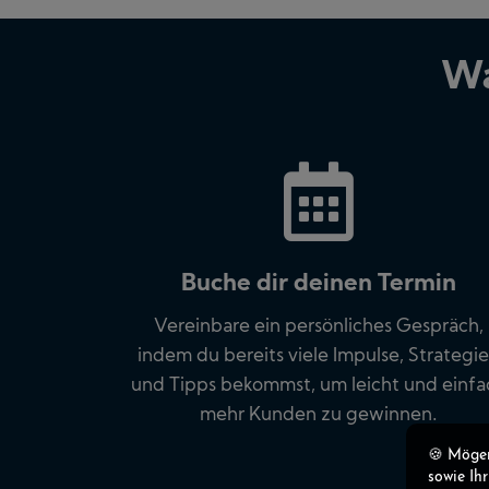
Wa
Buche dir deinen Termin
Vereinbare ein persönliches Gespräch,
indem du bereits viele Impulse, Strategi
und Tipps bekommst, um leicht und einfa
mehr Kunden zu gewinnen.
🍪 Mögen
sowie Ih