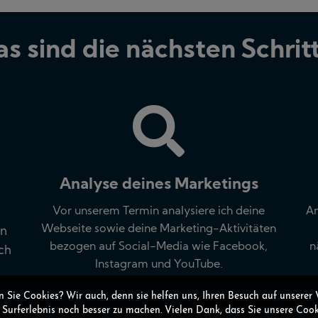
s sind die nächsten Schrit
Analyse deines Marketings
Vor unserem Termin analysiere ich deine
Am
Webseite sowie deine Marketing-Aktivitäten
en
bezogen auf Social-Media wie Facebook,
n
ch
Instagram und YouTube.
 Sie Cookies? Wir auch, denn sie helfen uns, Ihren Besuch auf unserer
r Surferlebnis noch besser zu machen. Vielen Dank, dass Sie unsere Cook