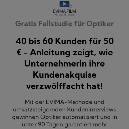
Gratis Fallstudie für Optiker
40 bis 60 Kunden für 50
€ - Anleitung zeigt, wie
Unternehmerin ihre
Kundenakquise
verzwölffacht hat!
Mit der EVIMA-Methode und
umsatzsteigernden Kundeninterviews
gewinnen Optiker automatisiert und in
unter 90 Tagen garantiert mehr