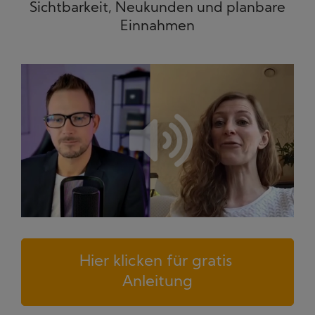
Sichtbarkeit, Neukunden und planbare
Einnahmen
Hier klicken für gratis 
Anleitung