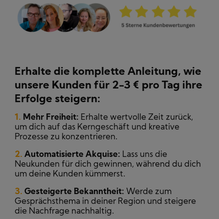
Erhalte die komplette Anleitung, wie
unsere Kunden für 2-3 € pro Tag ihre
Erfolge steigern:
1.
Mehr Freiheit:
Erhalte wertvolle Zeit zurück,
um dich auf das Kerngeschäft und kreative
Prozesse zu konzentrieren.
2.
Automatisierte Akquise:
Lass uns die
Neukunden für dich gewinnen, während du dich
um deine Kunden kümmerst.
3.
Gesteigerte Bekanntheit:
Werde zum
Gesprächsthema in deiner Region und steigere
die Nachfrage nachhaltig.