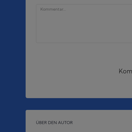
Komm
ÜBER DEN AUTOR