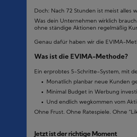
Doch: Nach 72 Stunden ist meist alles w
Was dein Unternehmen wirklich braucht,
ohne ständige Aktionen regelmäßig Ku
Genau dafür haben wir die EVIMA-Meth
Was ist die EVIMA-Methode?
Ein erprobtes 5-Schritte-System, mit de
Monatlich planbar neue Kunden g
Minimal Budget in Werbung invest
Und endlich wegkommen vom Akti
Ohne Frust. Ohne Ratespiele. Ohne “Li
Jetzt ist der richtige Moment