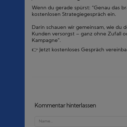
Wenn du gerade spürst: “Genau das bra
kostenlosen Strategiegespräch ein.
Darin schauen wir gemeinsam, wie du d
Kunden versorgst – ganz ohne Zufall od
Kampagne".
👉 Jetzt kostenloses Gespräch vereinb
Kommentar hinterlassen