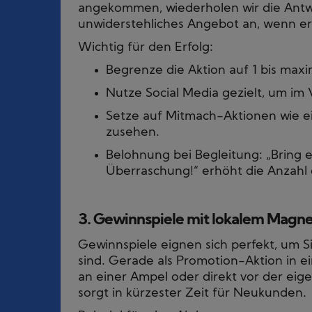
angekommen, wiederholen wir die Antw
unwiderstehliches Angebot an, wenn er
Wichtig für den Erfolg:
Begrenze die Aktion auf 1 bis maxi
Nutze Social Media gezielt, um im
Setze auf Mitmach-Aktionen wie ei
zusehen.
Belohnung bei Begleitung: „Bring e
Überraschung!“ erhöht die Anzahl
3. Gewinnspiele mit lokalem Magne
Gewinnspiele eignen sich perfekt, um S
sind. Gerade als Promotion-Aktion in e
an einer Ampel oder direkt vor der ei
sorgt in kürzester Zeit für Neukunden.